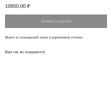
10650,00
₽
Добавить в корзину
Жакет из итальянской ткани в коричневом оттенке
Вам так же понравится