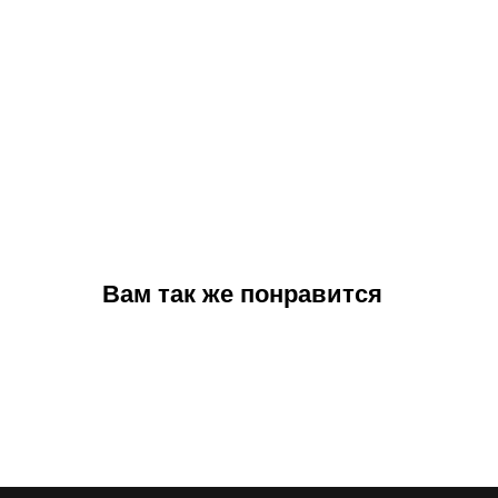
Вам так же понравится