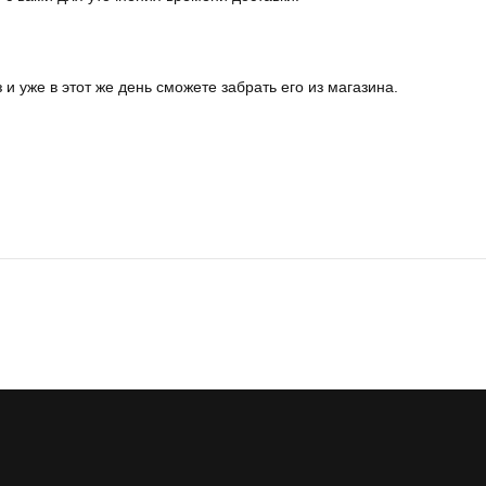
и уже в этот же день сможете забрать его из магазина.