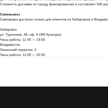
Стоимость доставки по городу фиксированная и составляет 500 ру
Самовывоз
Самовывоз доступен только для клиентов из Хабаровска и Владивос
Хабаровск
ул. Тургенева, 48, оф. 8 (ЖК Культура)
Часы работы: 11:00 — 19:00
Владивосток
Ланинский переулок, 4
Часы работы: 11:00 — 20:00