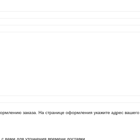
оформлению заказа. На странице оформления укажите адрес вашего
 с вами для уточнения времени доставки.