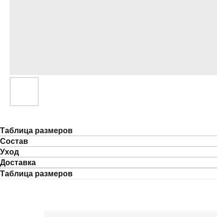
Таблица размеров
Состав
Уход
Доставка
Таблица размеров