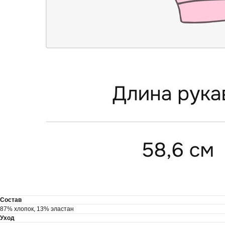
Состав
87% хлопок, 13% эластан
Уход