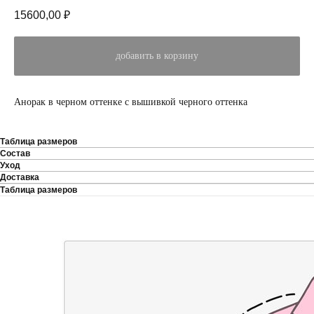
15600,00
₽
добавить в корзину
Анорак в черном оттенке с вышивкой черного оттенка
Таблица размеров
Состав
Уход
Доставка
Таблица размеров