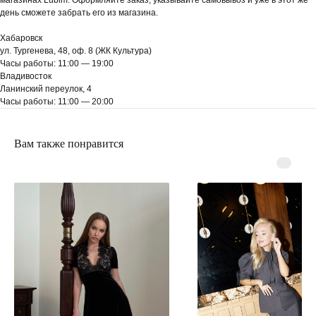
день сможете забрать его из магазина.
Хабаровск
ул. Тургенева, 48, оф. 8 (ЖК Культура)
Часы работы: 11:00 — 19:00
Владивосток
Ланинский переулок, 4
Часы работы: 11:00 — 20:00
Вам также понравится