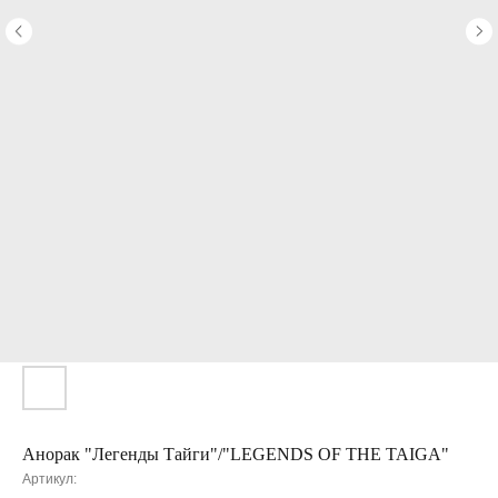
Анорак "Легенды Тайги"/"LEGENDS OF THE TAIGA"
Артикул: