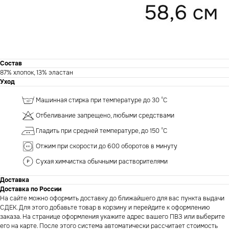
Состав
87% хлопок, 13% эластан
Уход
Машинная стирка при температуре до 30 °C
Отбеливание запрещено, любыми средствами
Гладить при средней температуре, до 150 °C
Отжим при скорости до 600 оборотов в минуту
Сухая химчистка обычными растворителями
Доставка
Доставка по России
На сайте можно оформить доставку до ближайшего для вас пункта выдачи
СДЕК. Для этого добавьте товар в корзину и перейдите к оформлению
заказа. На странице оформления укажите адрес вашего ПВЗ или выберите
его на карте. После этого система автоматически рассчитает стоимость