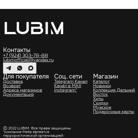
Контакты
+7 (924) 303-78-88
lubimofficial@yandex.ru
Для покупателя
Соц. сети
Магазин
Доставка
Telegram Канал
Каталог
Возврат
Канал в MAX
Новинки
Адреса магазинов
Instagram*
Коллекция Дальний
Документация
Восток
Хиты
Скидки
Мужское
Подарочные карты
© 2022 LUBIM. Все права защищены
*компания Meta является
террористической организацией