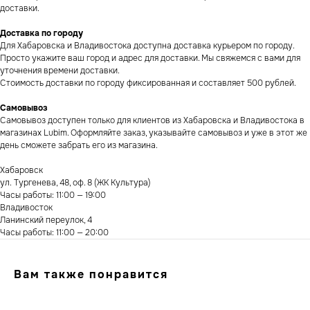
доставки.
Доставка по городу
Для Хабаровска и Владивостока доступна доставка курьером по городу.
Просто укажите ваш город и адрес для доставки. Мы свяжемся с вами для
уточнения времени доставки.
Стоимость доставки по городу фиксированная и составляет 500 рублей.
Самовывоз
Самовывоз доступен только для клиентов из Хабаровска и Владивостока в
магазинах Lubim. Оформляйте заказ, указывайте самовывоз и уже в этот же
день сможете забрать его из магазина.
Хабаровск
ул. Тургенева, 48, оф. 8 (ЖК Культура)
Часы работы: 11:00 — 19:00
Владивосток
Ланинский переулок, 4
Часы работы: 11:00 — 20:00
Вам также понравится