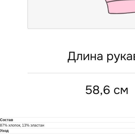
Состав
87% хлопок, 13% эластан
Уход