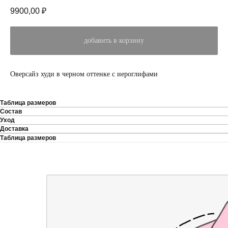
9900,00
₽
добавить в корзину
Оверсайз худи в черном оттенке с иероглифами
Таблица размеров
Состав
Уход
Доставка
Таблица размеров