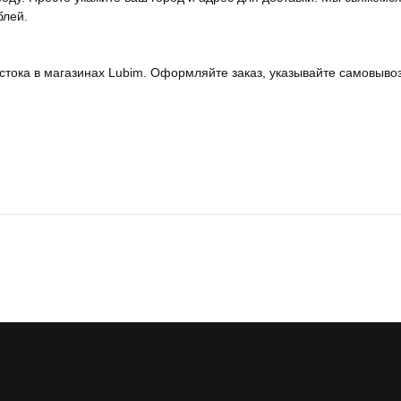
блей.
тока в магазинах Lubim. Оформляйте заказ, указывайте самовывоз 