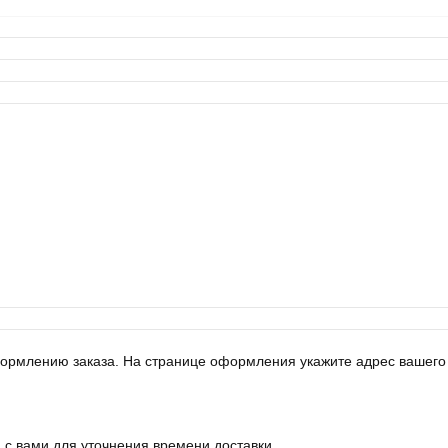
оформлению заказа. На странице оформления укажите адрес вашего
 с вами для уточнения времени доставки.