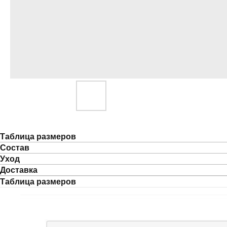
Таблица размеров
Состав
Уход
Доставка
Таблица размеров