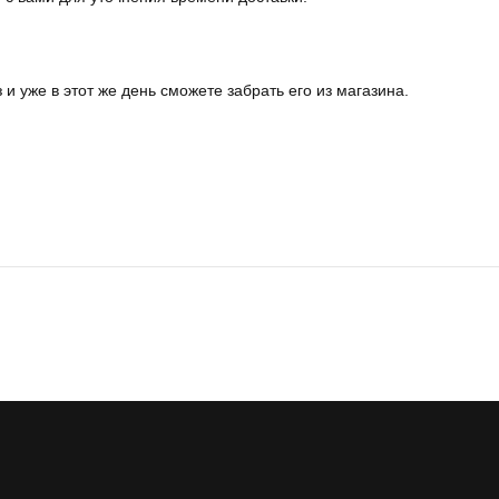
и уже в этот же день сможете забрать его из магазина.