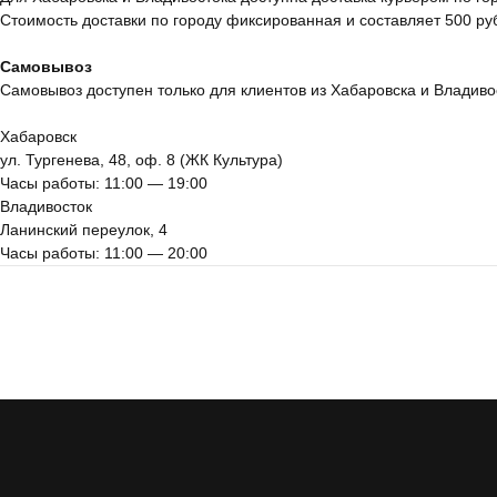
Стоимость доставки по городу фиксированная и составляет 500 ру
Самовывоз
Самовывоз доступен только для клиентов из Хабаровска и Владивос
Хабаровск
ул. Тургенева, 48, оф. 8 (ЖК Культура)
Часы работы: 11:00 — 19:00
Владивосток
Ланинский переулок, 4
Часы работы: 11:00 — 20:00