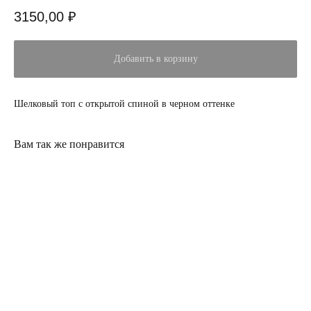
3150,00
₽
Добавить в корзину
Шелковый топ с открытой спиной в черном оттенке
Вам так же понравится