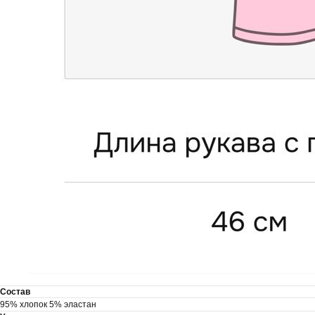
Состав
95% хлопок 5% эластан