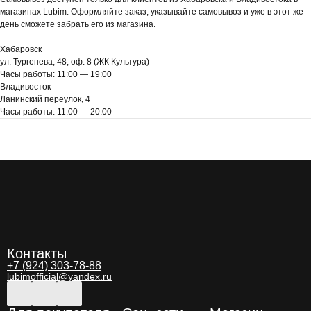
магазинах Lubim. Оформляйте заказ, указывайте самовывоз и уже в этот же
день сможете забрать его из магазина.
Хабаровск
ул. Тургенева, 48, оф. 8 (ЖК Культура)
Часы работы: 11:00 — 19:00
Владивосток
Ланинский переулок, 4
Часы работы: 11:00 — 20:00
Контакты
+7 (924) 303-78-88
lubimofficial@yandex.ru