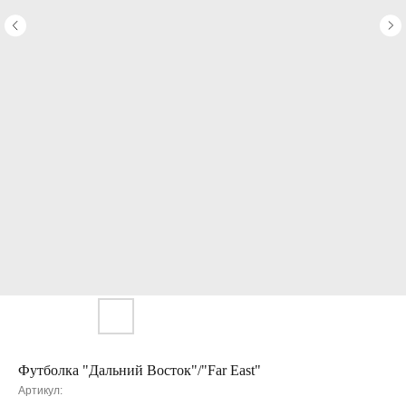
Футболка "Дальний Восток"/"Far East"
Артикул: