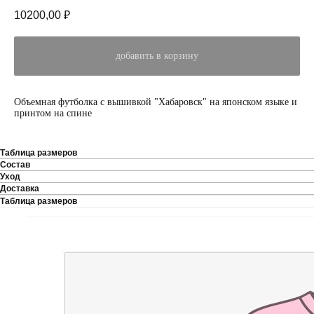
10200,00
₽
добавить в корзину
Объемная футболка с вышивкой "Хабаровск" на японском языке и
принтом на спине
Таблица размеров
Состав
Уход
Доставка
Таблица размеров